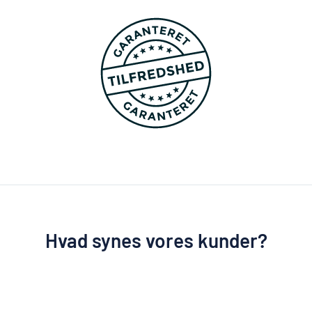
Hvad synes vores kunder?