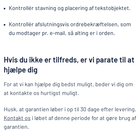
Kontrollér stavning og placering af tekstobjektet.
Kontrollér afslutningsvis ordrebekræftelsen, som
du modtager pr. e-mail, så alting er i orden.
Hvis du ikke er tilfreds, er vi parate til at
hjælpe dig
For at vi kan hjælpe dig bedst muligt, beder vi dig om
at kontakte os hurtigst muligt.
Husk, at garantien løber i op til 30 dage efter levering.
Kontakt os
i løbet af denne periode for at gøre brug af
garantien.