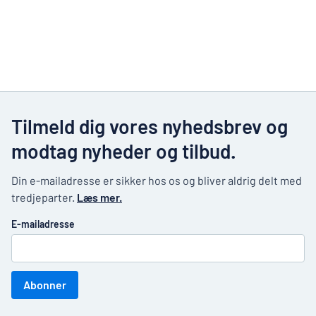
Tilmeld dig vores nyhedsbrev og
modtag nyheder og tilbud.
Din e-mailadresse er sikker hos os og bliver aldrig delt med
tredjeparter.
Læs mer.
E-mailadresse
Abonner