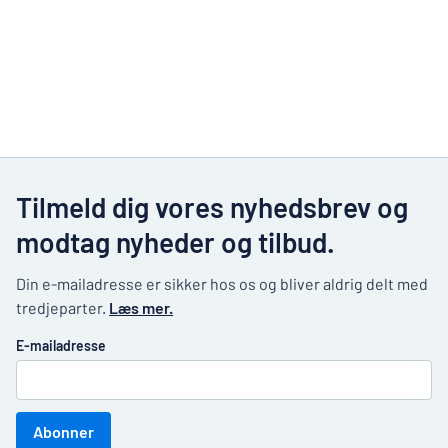
Tilmeld dig vores nyhedsbrev og
modtag nyheder og tilbud.
Din e-mailadresse er sikker hos os og bliver aldrig delt med
tredjeparter.
Læs mer.
E-mailadresse
Abonner