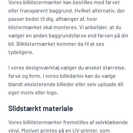
Vores bilklistermærker kan bestilles med farvet
eller transparent baggrund. Hvilket alternativ, der
passer bedst til dig, afhænger af, hvor
klistermærket skal monteres. Vi anbefaler, at du
vælger en anden baggrundsfarve end farven på din
bil. Bilklistermærket kommer da til at ses
tydeligere.
I vores designværktøj vælger du ønsket størrelse,
farve og form. I vores billedarkiv kan du vælge
blandt eksisterende billeder eller selv uploade dit
eget motiv eller logo.
Slidstærkt materiale
Vores bilklistermærker fremstilles af selvklæbende
vinyl. Motivet printes på en UV-printer, som