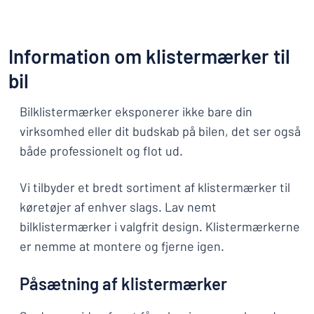
Information om klistermærker til
bil
Bilklistermærker eksponerer ikke bare din
virksomhed eller dit budskab på bilen, det ser også
både professionelt og flot ud.
Vi tilbyder et bredt sortiment af klistermærker til
køretøjer af enhver slags. Lav nemt
bilklistermærker i valgfrit design. Klistermærkerne
er nemme at montere og fjerne igen.
Påsætning af klistermærker