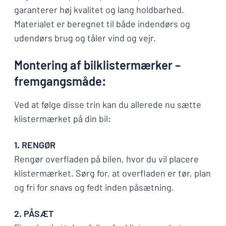
garanterer høj kvalitet og lang holdbarhed.
Materialet er beregnet til både indendørs og
udendørs brug og tåler vind og vejr.
Montering af bilklistermærker –
fremgangsmåde:
Ved at følge disse trin kan du allerede nu sætte
klistermærket på din bil:
1. RENGØR
Rengør overfladen på bilen, hvor du vil placere
klistermærket. Sørg for, at overfladen er tør, plan
og fri for snavs og fedt inden påsætning.
2. PÅSÆT