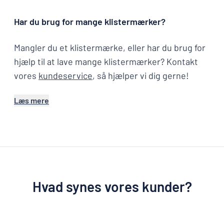
Har du brug for mange klistermærker?
Mangler du et klistermærke, eller har du brug for
hjælp til at lave mange klistermærker? Kontakt
vores
kundeservice
, så hjælper vi dig gerne!
Læs mere
Hvad synes vores kunder?