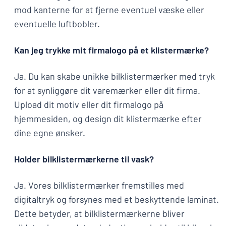
mod kanterne for at fjerne eventuel væske eller
eventuelle luftbobler.
Kan jeg trykke mit firmalogo på et klistermærke?
Ja. Du kan skabe unikke bilklistermærker med tryk
for at synliggøre dit varemærker eller dit firma.
Upload dit motiv eller dit firmalogo på
hjemmesiden, og design dit klistermærke efter
dine egne ønsker.
Holder bilklistermærkerne til vask?
Ja. Vores bilklistermærker fremstilles med
digitaltryk og forsynes med et beskyttende laminat.
Dette betyder, at bilklistermærkerne bliver