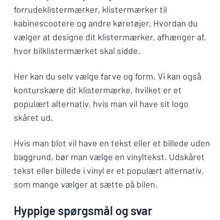
forrudeklistermærker, klistermærker til
kabinescootere og andre køretøjer. Hvordan du
vælger at designe dit klistermærker, afhænger af,
hvor bilklistermærket skal sidde.
Her kan du selv vælge farve og form. Vi kan også
konturskære dit klistermærke, hvilket er et
populært alternativ, hvis man vil have sit logo
skåret ud.
Hvis man blot vil have en tekst eller et billede uden
baggrund, bør man vælge en vinyltekst. Udskåret
tekst eller billede i vinyl er et populært alternativ,
som mange vælger at sætte på bilen.
Hyppige spørgsmål og svar