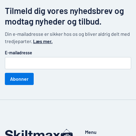
Tilmeld dig vores nyhedsbrev og
modtag nyheder og tilbud.
Din e-mailadresse er sikker hos os og bliver aldrig delt med
tredjeparter.
Læs mer.
E-mailadresse
Abonner
Menu