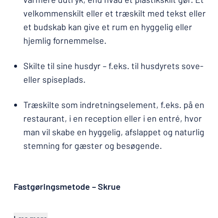
velkommenskilt eller et træskilt med tekst eller
et budskab kan give et rum en hyggelig eller
hjemlig fornemmelse.
Skilte til sine husdyr – f.eks. til husdyrets sove-
eller spiseplads.
Træskilte som indretningselement, f.eks. på en
restaurant, i en reception eller i en entré, hvor
man vil skabe en hyggelig, afslappet og naturlig
stemning for gæster og besøgende.
Fastgøringsmetode – Skrue