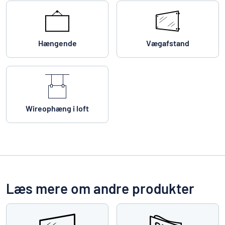
Hængende
Vægafstand
Wireophæng i loft
Læs mere om andre produkter