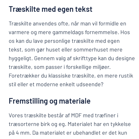
Træskilte med egen tekst
Træskilte anvendes ofte, når man vil formidle en
varmere og mere gammeldags fornemmelse. Hos
os kan du lave personlige træskilte med egen
tekst, som gør huset eller sommerhuset mere
hyggeligt. Gennem valg af skrifttype kan du designe
træskilte, som passer i forskellige miljøer.
Foretrækker du klassiske træskilte, en mere rustik
stil eller et moderne enkelt udseende?
Fremstilling og materiale
Vores træskilte består af MDF med træfiner i
træsorterne birk og eg. Materialet har en tykkelse
på 4 mm. Da materialet er ubehandlet er det kun