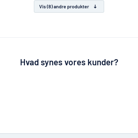
Vis (8) andre produkter
Hvad synes vores kunder?