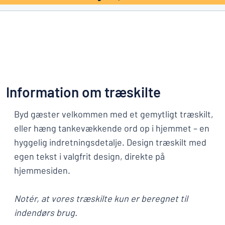
Information om træskilte
Byd gæster velkommen med et gemytligt træskilt,
eller hæng tankevækkende ord op i hjemmet – en
hyggelig indretningsdetalje. Design træskilt med
egen tekst i valgfrit design, direkte på
hjemmesiden.
Notér, at vores træskilte kun er beregnet til
indendørs brug.