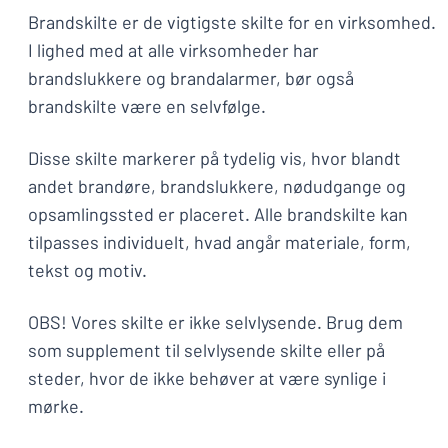
Brandskilte er de vigtigste skilte for en virksomhed.
I lighed med at alle virksomheder har
brandslukkere og brandalarmer, bør også
brandskilte være en selvfølge.
Disse skilte markerer på tydelig vis, hvor blandt
andet brandøre, brandslukkere, nødudgange og
opsamlingssted er placeret. Alle brandskilte kan
tilpasses individuelt, hvad angår materiale, form,
tekst og motiv.
OBS! Vores skilte er ikke selvlysende. Brug dem
som supplement til selvlysende skilte eller på
steder, hvor de ikke behøver at være synlige i
mørke.