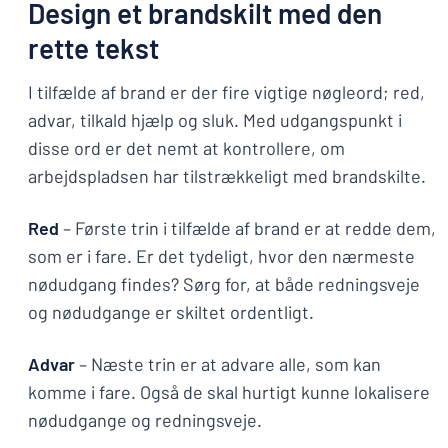
Design et brandskilt med den
rette tekst
I tilfælde af brand er der fire vigtige nøgleord; red,
advar, tilkald hjælp og sluk. Med udgangspunkt i
disse ord er det nemt at kontrollere, om
arbejdspladsen har tilstrækkeligt med brandskilte.
Red
– Første trin i tilfælde af brand er at redde dem,
som er i fare. Er det tydeligt, hvor den nærmeste
nødudgang findes? Sørg for, at både redningsveje
og nødudgange er skiltet ordentligt.
Advar
– Næste trin er at advare alle, som kan
komme i fare. Også de skal hurtigt kunne lokalisere
nødudgange og redningsveje.