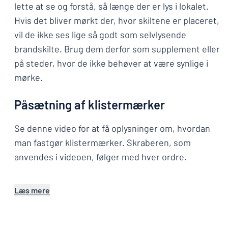
lette at se og forstå, så længe der er lys i lokalet.
Hvis det bliver mørkt der, hvor skiltene er placeret,
vil de ikke ses lige så godt som selvlysende
brandskilte. Brug dem derfor som supplement eller
på steder, hvor de ikke behøver at være synlige i
mørke.
Påsætning af klistermærker
Se denne video for at få oplysninger om, hvordan
man fastgør klistermærker. Skraberen, som
anvendes i videoen, følger med hver ordre.
Læs mere