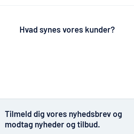
Hvad synes vores kunder?
Tilmeld dig vores nyhedsbrev og
modtag nyheder og tilbud.