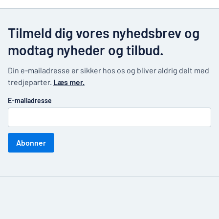
Tilmeld dig vores nyhedsbrev og
modtag nyheder og tilbud.
Din e-mailadresse er sikker hos os og bliver aldrig delt med
tredjeparter.
Læs mer.
E-mailadresse
Abonner