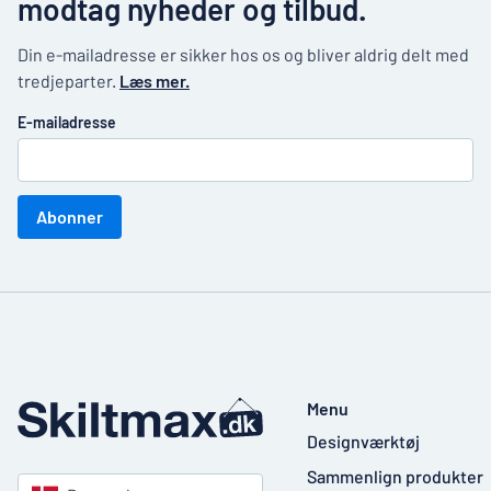
modtag nyheder og tilbud.
Din e-mailadresse er sikker hos os og bliver aldrig delt med
tredjeparter.
Læs mer.
E-mailadresse
Abonner
Menu
Designværktøj
Sammenlign produkter