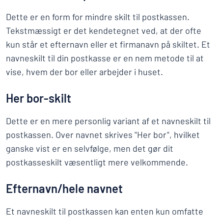
Dette er en form for mindre skilt til postkassen.
Tekstmæssigt er det kendetegnet ved, at der ofte
kun står et efternavn eller et firmanavn på skiltet. Et
navneskilt til din postkasse er en nem metode til at
vise, hvem der bor eller arbejder i huset.
Her bor-skilt
Dette er en mere personlig variant af et navneskilt til
postkassen. Over navnet skrives "Her bor", hvilket
ganske vist er en selvfølge, men det gør dit
postkasseskilt væsentligt mere velkommende.
Efternavn/hele navnet
Et navneskilt til postkassen kan enten kun omfatte