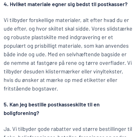
4. Hvilket materiale egner sig bedst til postkasser?
Vi tilbyder forskellige materialer, alt efter hvad du er
ude efter, og hvor skiltet skal sidde. Vores slidstærke
og robuste plastskilte med indgravering er et
populært og prisbilligt materiale, som kan anvendes
både inde og ude. Med en selvhæftende bagside er
de nemme at fastgøre på rene og tørre overflader. Vi
tilbyder desuden klistermærker eller vinyltekster,
hvis du ønsker at mærke op med etiketter eller
fritstående bogstaver.
5. Kan jeg bestille postkasseskilte til en
boligforening?
Ja. Vi tilbyder gode rabatter ved større bestillinger til