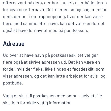
efternavnet på dem, der bor i huset, eller både deres
fornavn og efternavn. Dette er en smagssag, men for
dem, der bor i en trappeopgang, hvor der kan være
flere med samme efternavn, kan det være en fordel
også at have fornavnet med på postkassen.
Adresse
Ud over at have navn på postkasseskiltet vælger
flere også at skrive adressen ud. Det kan være en
fordel, hvis der f.eks. ikke findes et facadeskilt, som
viser adressen, og det kan lette arbejdet for avis- og
postbude.
Vælg et skilt til postkassen med omhu – selv et lille
skilt kan formidle vigtig information.