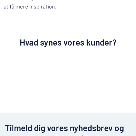
at få mere inspiration.
Hvad synes vores kunder?
Tilmeld dig vores nyhedsbrev og