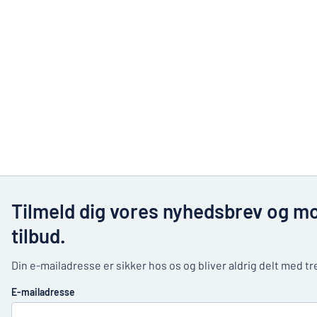
Tilmeld dig vores nyhedsbrev og m
tilbud.
Din e-mailadresse er sikker hos os og bliver aldrig delt med t
E-mailadresse