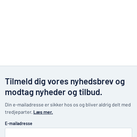
Tilmeld dig vores nyhedsbrev og
modtag nyheder og tilbud.
Din e-mailadresse er sikker hos os og bliver aldrig delt med
tredjeparter.
Læs mer.
E-mailadresse