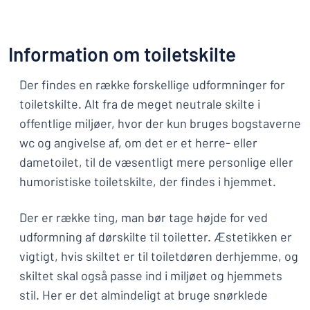
Information om toiletskilte
Der findes en række forskellige udformninger for
toiletskilte. Alt fra de meget neutrale skilte i
offentlige miljøer, hvor der kun bruges bogstaverne
wc og angivelse af, om det er et herre- eller
dametoilet, til de væsentligt mere personlige eller
humoristiske toiletskilte, der findes i hjemmet.
Der er række ting, man bør tage højde for ved
udformning af dørskilte til toiletter. Æstetikken er
vigtigt, hvis skiltet er til toiletdøren derhjemme, og
skiltet skal også passe ind i miljøet og hjemmets
stil. Her er det almindeligt at bruge snørklede