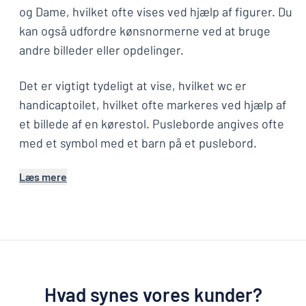
og Dame, hvilket ofte vises ved hjælp af figurer. Du
kan også udfordre kønsnormerne ved at bruge
andre billeder eller opdelinger.
Det er vigtigt tydeligt at vise, hvilket wc er
handicaptoilet, hvilket ofte markeres ved hjælp af
et billede af en kørestol. Pusleborde angives ofte
med et symbol med et barn på et puslebord.
Læs mere
Hvad synes vores kunder?