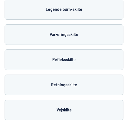
Legende børn-skilte
Parkeringsskilte
Refleksskilte
Retningsskilte
Vejskilte