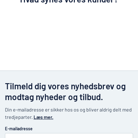
Tilmeld dig vores nyhedsbrev og
modtag nyheder og tilbud.
Din e-mailadresse er sikker hos os og bliver aldrig delt med
tredjeparter.
Læs mer.
E-mailadresse