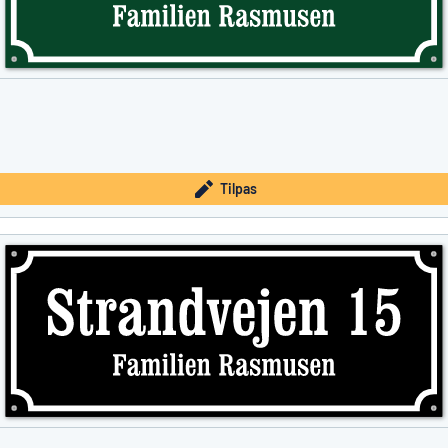
Tilpas