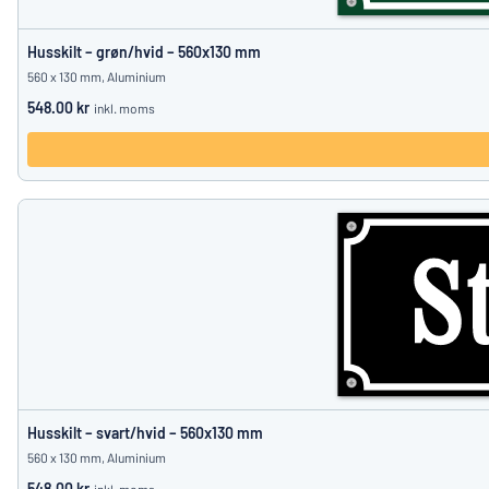
Husskilt – grøn/hvid – 560x130 mm
560 x 130 mm, Aluminium
548.00 kr
inkl. moms
Husskilt – svart/hvid – 560x130 mm
560 x 130 mm, Aluminium
548.00 kr