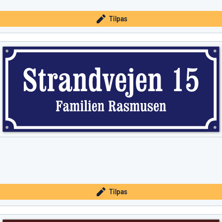
Tilpas
Tilpas