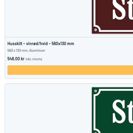
Husskilt – vinrød/hvid – 560x130 mm
560 x 130 mm, Aluminium
548.00 kr
inkl. moms