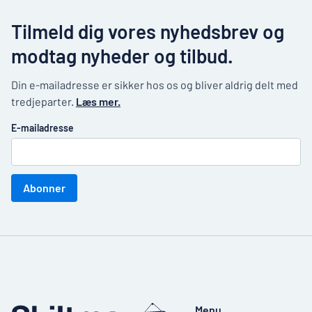
Tilmeld dig vores nyhedsbrev og
modtag nyheder og tilbud.
Din e-mailadresse er sikker hos os og bliver aldrig delt med
tredjeparter.
Læs mer.
E-mailadresse
Abonner
Menu