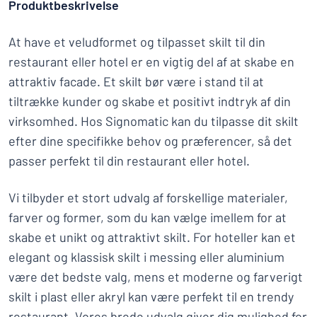
Produktbeskrivelse
At have et veludformet og tilpasset skilt til din
restaurant eller hotel er en vigtig del af at skabe en
attraktiv facade. Et skilt bør være i stand til at
tiltrække kunder og skabe et positivt indtryk af din
virksomhed. Hos Signomatic kan du tilpasse dit skilt
efter dine specifikke behov og præferencer, så det
passer perfekt til din restaurant eller hotel.
Vi tilbyder et stort udvalg af forskellige materialer,
farver og former, som du kan vælge imellem for at
skabe et unikt og attraktivt skilt. For hoteller kan et
elegant og klassisk skilt i messing eller aluminium
være det bedste valg, mens et moderne og farverigt
skilt i plast eller akryl kan være perfekt til en trendy
restaurant. Vores brede udvalg giver dig mulighed for