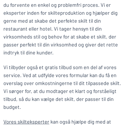
du forvente en enkel og problemfri proces. Vi er
eksperter inden for skilteproduktion og hjælper dig
gerne med at skabe det perfekte skilt til din
restaurant eller hotel. Vi tager hensyn til din
virksomheds stil og behov for at skabe et skilt, der
passer perfekt til din virksomhed og giver det rette
indtryk til dine kunder.
Vi tilbyder også et gratis tilbud som en del af vores
service. Ved at udfylde vores formular kan du få en
overslag over omkostningerne til dit tilpassede skilt.
Vi sørger for, at du modtager et klart og forståeligt
tilbud, så du kan vælge det skilt, der passer til din
budget.
Vores skilteksperter
kan også hjælpe dig med at