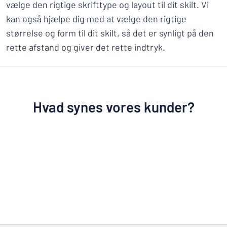
vælge den rigtige skrifttype og layout til dit skilt. Vi
kan også hjælpe dig med at vælge den rigtige
størrelse og form til dit skilt, så det er synligt på den
rette afstand og giver det rette indtryk.
Hvad synes vores kunder?