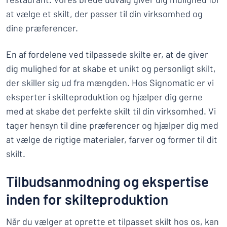
at vælge et skilt, der passer til din virksomhed og
dine præferencer.
En af fordelene ved tilpassede skilte er, at de giver
dig mulighed for at skabe et unikt og personligt skilt,
der skiller sig ud fra mængden. Hos Signomatic er vi
eksperter i skilteproduktion og hjælper dig gerne
med at skabe det perfekte skilt til din virksomhed. Vi
tager hensyn til dine præferencer og hjælper dig med
at vælge de rigtige materialer, farver og former til dit
skilt.
Tilbudsanmodning og ekspertise
inden for skilteproduktion
Når du vælger at oprette et tilpasset skilt hos os, kan